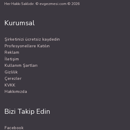
Her Hakkı Saklıdır. © evgezmesi.com © 2026
Kurumsal
Şirketinizi ücretsiz kaydedin
Profesyonellere Katılın
Reklam
İletişim
Kullanım Şartları
Gizlilik
Çerezler
KVKK
Hakkımızda
Bizi Takip Edin
Facebook