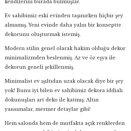
kendilerini burada bulmuşlar.
Ev sahibimiz eski evinden taşınırken hiçbir şey
almamış. Yeni evinde daha yalın bir konseptte
dekorunu oluşturmak istemiş.
Modern stilin genel olarak hakim olduğu dekor
minimalizmden beslenmiş. Az ve öz eşya ile
dekorun geneli şekillenmiş.
Minimalist ev ışıltıdan uzak olacak diye bir şey
yok! Bunu iyi bilen ev sahibimiz dekora iddialı
dokunuşları art deko ile katmış: Altın
yansımalar, mermer detaylar gibi!
Hem salonda hem de mutfakta açık renklerden