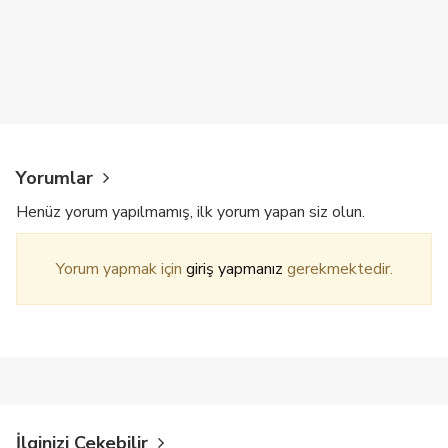
Yorumlar
Henüz yorum yapılmamış, ilk yorum yapan siz olun.
Yorum yapmak için
giriş yapmanız
gerekmektedir.
İlginizi Çekebilir