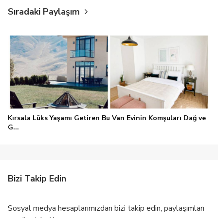
Sıradaki Paylaşım
Kırsala Lüks Yaşamı Getiren Bu Van Evinin Komşuları Dağ ve
G...
Bizi Takip Edin
Sosyal medya hesaplarımızdan bizi takip edin, paylaşımları