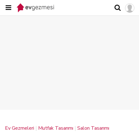
Ev Gezmeleri
Mutfak Tasarımı
Salon Tasarımı