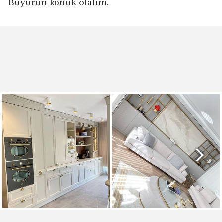
Buyurun konuk olalım.