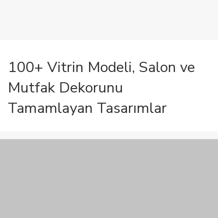
100+ Vitrin Modeli, Salon ve
Mutfak Dekorunu
Tamamlayan Tasarımlar