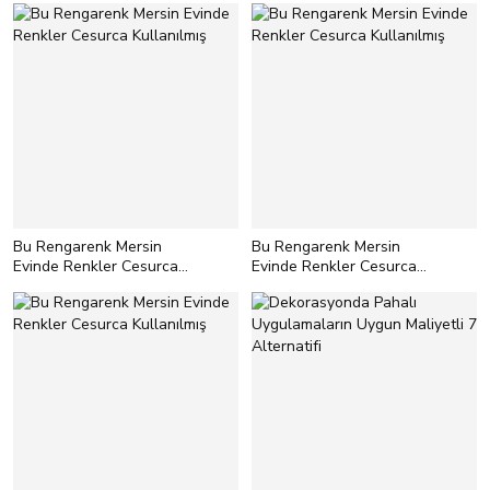
Bu Rengarenk Mersin
Bu Rengarenk Mersin
Evinde Renkler Cesurca
Evinde Renkler Cesurca
Kullanılmış
Kullanılmış