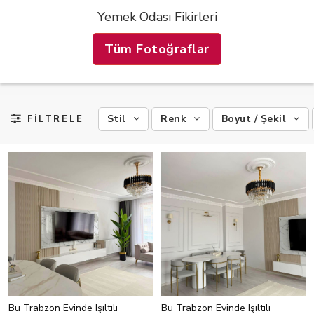
Yemek Odası Fikirleri
Tüm Fotoğraflar
Stil
Renk
Boyut / Şekil
FİLTRELE
Bu Trabzon Evinde Işıltılı
Bu Trabzon Evinde Işıltılı