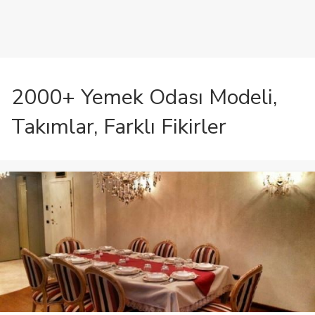
2000+ Yemek Odası Modeli,
Takımlar, Farklı Fikirler