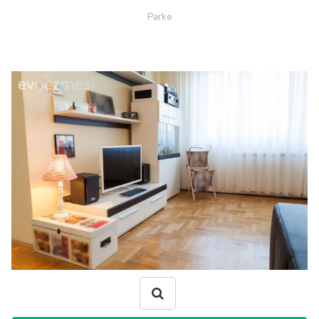
Parke