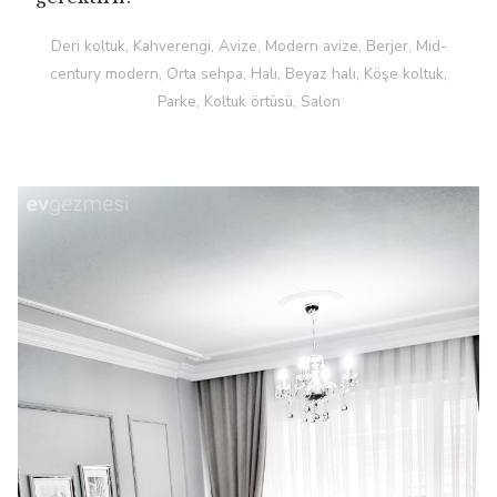
Deri koltuk, Kahverengi, Avize, Modern avize, Berjer, Mid-
century modern, Orta sehpa, Halı, Beyaz halı, Köşe koltuk,
Parke, Koltuk örtüsü, Salon