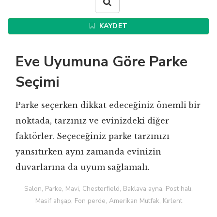
KAYDET
Eve Uyumuna Göre Parke
Seçimi
Parke seçerken dikkat edeceğiniz önemli bir
noktada, tarzınız ve evinizdeki diğer
faktörler. Seçeceğiniz parke tarzınızı
yansıtırken aynı zamanda evinizin
duvarlarına da uyum sağlamalı.
Salon, Parke, Mavi, Chesterfield, Baklava ayna, Post halı,
Masif ahşap, Fon perde, Amerikan Mutfak, Kırlent