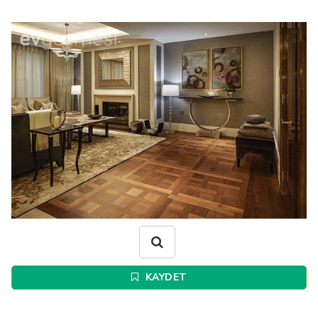
KAYDET