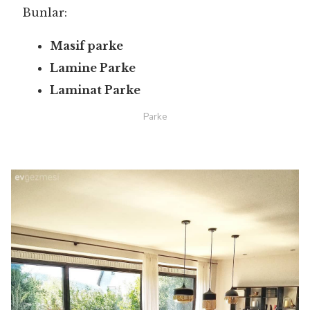
Bunlar:
Masif parke
Lamine Parke
Laminat Parke
Parke