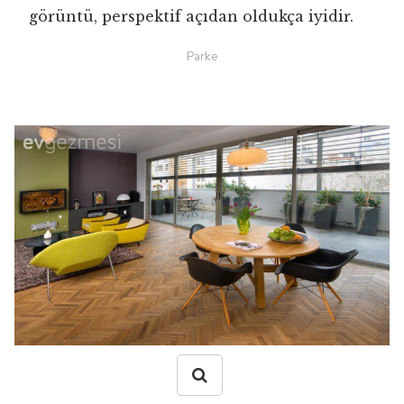
görüntü, perspektif açıdan oldukça iyidir.
Parke