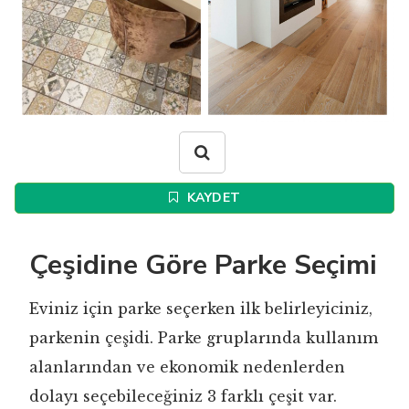
KAYDET
Çeşidine Göre Parke Seçimi
Eviniz için parke seçerken ilk belirleyiciniz,
parkenin çeşidi. Parke gruplarında kullanım
alanlarından ve ekonomik nedenlerden
dolayı seçebileceğiniz 3 farklı çeşit var.