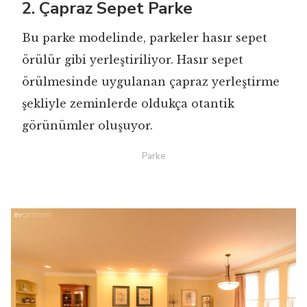
2. Çapraz Sepet Parke
Bu parke modelinde, parkeler hasır sepet
örülür gibi yerleştiriliyor. Hasır sepet
örülmesinde uygulanan çapraz yerleştirme
şekliyle zeminlerde oldukça otantik
görünümler oluşuyor.
Parke