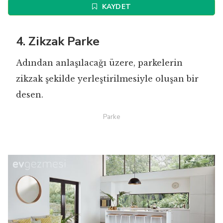
KAYDET
4. Zikzak Parke
Adından anlaşılacağı üzere, parkelerin
zikzak şekilde yerleştirilmesiyle oluşan bir
desen.
Parke