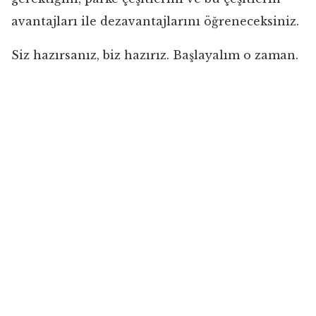
avantajları ile dezavantajlarını öğreneceksiniz.
Siz hazırsanız, biz hazırız. Başlayalım o zaman.