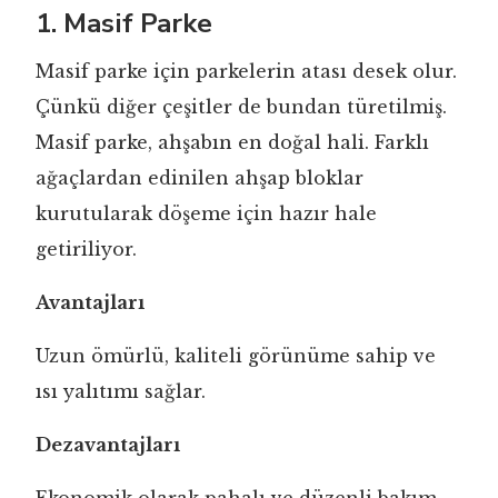
1. Masif Parke
Masif parke için parkelerin atası desek olur.
Çünkü diğer çeşitler de bundan türetilmiş.
Masif parke, ahşabın en doğal hali. Farklı
ağaçlardan edinilen ahşap bloklar
kurutularak döşeme için hazır hale
getiriliyor.
Avantajları
Uzun ömürlü, kaliteli görünüme sahip ve
ısı yalıtımı sağlar.
Dezavantajları