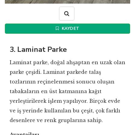
KAYDET
3. Laminat Parke
Laminat parke, doğal ahşaptan en uzak olan
parke çeşidi. Laminat parkede talaş
tozlarının reçinelenmesi sonucu oluşan
tabakaların en üst katmanına kağıt
yerleştirilerek işlem yapılıyor. Birçok evde
ve iş yerinde kullanılan bu çeşit, çok farklı
desenlere ve renk gruplarına sahip.
Avantajları