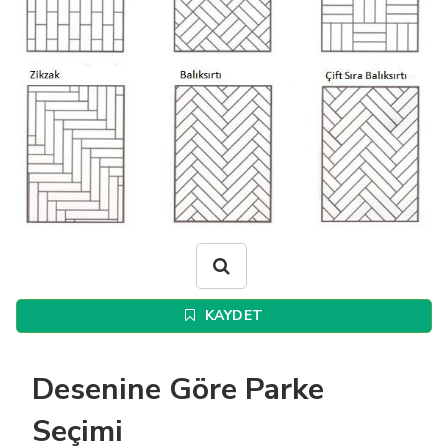
KAYDET
Desenine Göre Parke
Seçimi