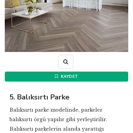
KAYDET
5. Balıksırtı Parke
Balıksırtı parke modelinde, parkeler
balıksırtı örgü yapılır gibi yerleştirilir.
Balıksırtı parkelerin alanda yarattığı