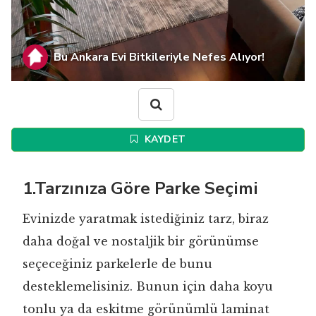
Bu Ankara Evi Bitkileriyle Nefes Alıyor!
KAYDET
1.Tarzınıza Göre Parke Seçimi
Evinizde yaratmak istediğiniz tarz, biraz
daha doğal ve nostaljik bir görünümse
seçeceğiniz parkelerle de bunu
desteklemelisiniz. Bunun için daha koyu
tonlu ya da eskitme görünümlü laminat