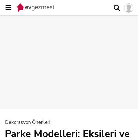
Dekorasyon Önerileri
Parke Modelleri: Eksileri ve