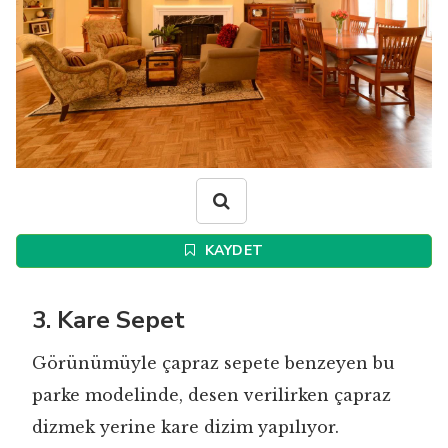
KAYDET
3. Kare Sepet
Görünümüyle çapraz sepete benzeyen bu
parke modelinde, desen verilirken çapraz
dizmek yerine kare dizim yapılıyor.