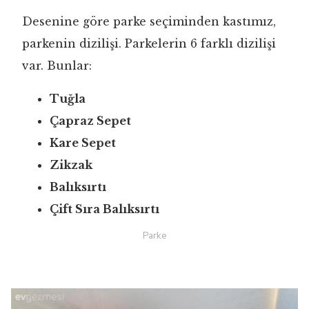
Desenine göre parke seçiminden kastımız,
parkenin dizilişi. Parkelerin 6 farklı dizilişi
var. Bunlar:
Tuğla
Çapraz Sepet
Kare Sepet
Zikzak
Balıksırtı
Çift Sıra Balıksırtı
Parke