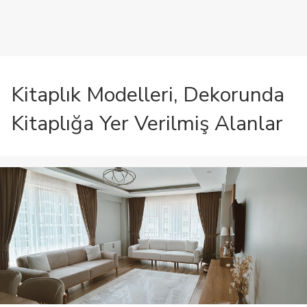
Kitaplık Modelleri, Dekorunda
Kitaplığa Yer Verilmiş Alanlar