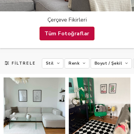
Çerçeve Fikirleri
Tüm Fotoğraflar
Stil
Renk
Boyut / Şekil
FİLTRELE