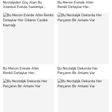
Nostaljiden Güç Alan Bu
Bu Mersin Evinde Altın
İstanbul Evinde Samimiyet
Renkli Detaylar Her
Sonsuz
Odanın Cazibe Kaynağı
Bu Mersin Evinde Altın
Bu Nostaljik Dekorda Her
Renkli Detaylar Her
Parçanın Bir Anlamı Var
Odanın Cazibe Kaynağı