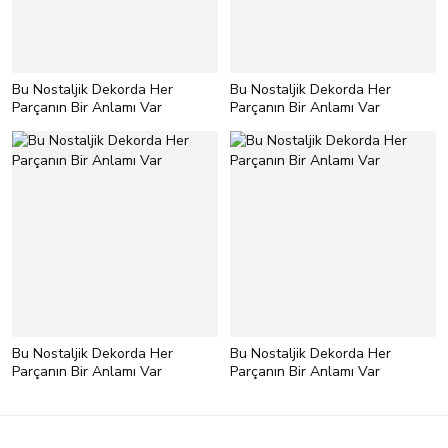
Bu Nostaljik Dekorda Her
Bu Nostaljik Dekorda Her
Parçanın Bir Anlamı Var
Parçanın Bir Anlamı Var
Bu Nostaljik Dekorda Her
Bu Nostaljik Dekorda Her
Parçanın Bir Anlamı Var
Parçanın Bir Anlamı Var