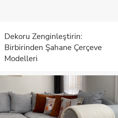
Dekoru Zenginleştirin:
Birbirinden Şahane Çerçeve
Modelleri