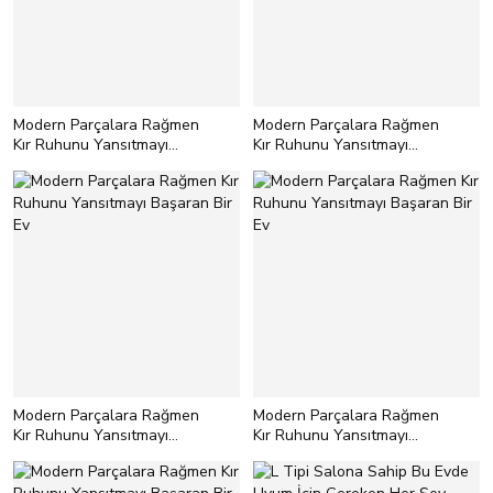
Modern Parçalara Rağmen
Modern Parçalara Rağmen
Kır Ruhunu Yansıtmayı
Kır Ruhunu Yansıtmayı
Başaran Bir Ev
Başaran Bir Ev
Modern Parçalara Rağmen
Modern Parçalara Rağmen
Kır Ruhunu Yansıtmayı
Kır Ruhunu Yansıtmayı
Başaran Bir Ev
Başaran Bir Ev