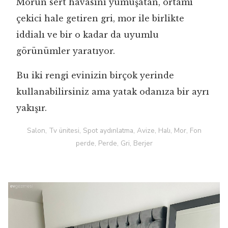
Morun sert havasını yumuşatan, ortamı
çekici hale getiren gri, mor ile birlikte
iddialı ve bir o kadar da uyumlu
görünümler yaratıyor.
Bu iki rengi evinizin birçok yerinde
kullanabilirsiniz ama yatak odanıza bir ayrı
yakışır.
Salon, Tv ünitesi, Spot aydınlatma, Avize, Halı, Mor, Fon
perde, Perde, Gri, Berjer