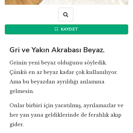
KAYDET
Gri ve Yakın Akrabası Beyaz.
Grinin yeni beyaz olduğunu söyledik.
Çünkü en az beyaz kadar çok kullanılıyor.
Ama bu beyazdan ayrıldığı anlamına
gelmesin.
Onlar birbiri için yaratılmış, ayrılamazlar ve
her yan yana geldiklerinde de ferahlık akıp
gider.