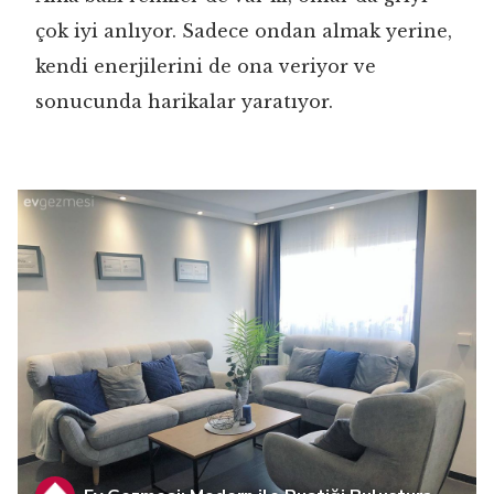
çok iyi anlıyor. Sadece ondan almak yerine,
kendi enerjilerini de ona veriyor ve
sonucunda harikalar yaratıyor.