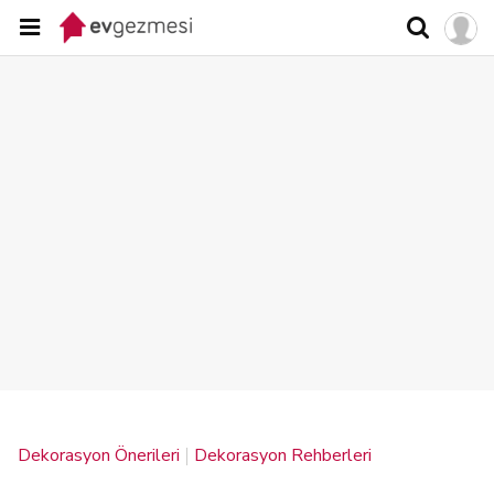
Dekorasyon Önerileri
Dekorasyon Rehberleri