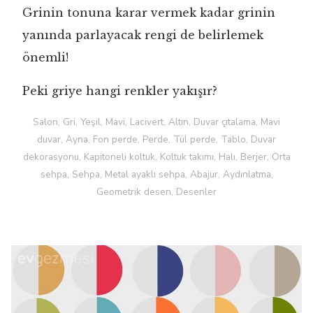
Grinin tonuna karar vermek kadar grinin
yanında parlayacak rengi de belirlemek
önemli!
Peki griye hangi renkler yakışır?
Salon, Gri, Yeşil, Mavi, Lacivert, Altın, Duvar çıtalama, Mavi
duvar, Ayna, Fon perde, Perde, Tül perde, Tablo, Duvar
dekorasyonu, Kapitoneli koltuk, Koltuk takımı, Halı, Berjer, Orta
sehpa, Sehpa, Metal ayaklı sehpa, Abajur, Aydınlatma,
Geometrik desen, Desenler