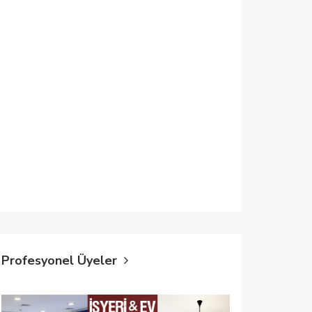
Profesyonel Üyeler