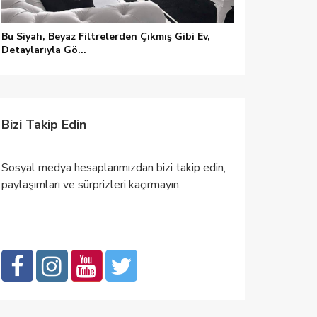
Bu Siyah, Beyaz Filtrelerden Çıkmış Gibi Ev,
Detaylarıyla Gö...
Bizi Takip Edin
Sosyal medya hesaplarımızdan bizi takip edin,
paylaşımları ve sürprizleri kaçırmayın.