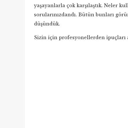
yaşayanlarla çok karşılaştık. Neler kul
sorularınızdandı. Bütün bunları görün
düşündük.
Sizin için profesyonellerden ipuçları 