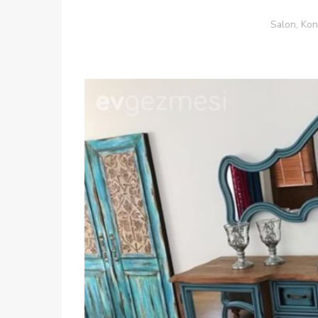
Salon, Kon