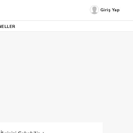
Giriş Yap
NELLER