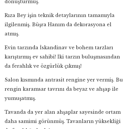
dönüştürmüş.
Rıza Bey işin teknik detaylarının tamamıyla
ilgilenmiş. Büşra Hanım da dekorasyona el
atmış.
Evin tarzında İskandinav ve bohem tarzları
karıştırmış ev sahibi! İki tarzın buluşmasından
da ferahlık ve özgürlük çıkmış!
Salon kısmında antrasit rengine yer vermiş. Bu
rengin karamsar tavrını da beyaz ve ahşap ile
yumuşatmış.
Tavanda da yer alan ahşaplar sayesinde ortam
daha samimi görünmüş. Tavanların yüksekliği