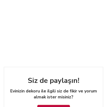
Siz de paylaşın!
Evinizin dekoru ile ilgili siz de fikir ve yorum
almak ister misiniz?