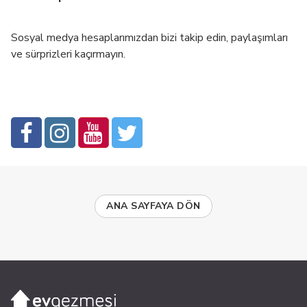
Sosyal medya hesaplarımızdan bizi takip edin, paylaşımları
ve sürprizleri kaçırmayın.
ANA SAYFAYA DÖN