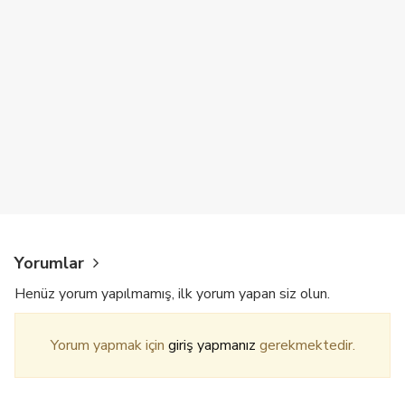
Yorumlar
Henüz yorum yapılmamış, ilk yorum yapan siz olun.
Yorum yapmak için
giriş yapmanız
gerekmektedir.