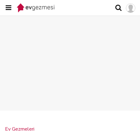
Ev Gezmeleri