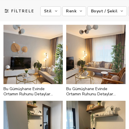
Stil
Renk
Boyut / Şekil
FİLTRELE
Bu Gümüşhane Evinde
Bu Gümüşhane Evinde
Ortamın Ruhunu Detaylar
Ortamın Ruhunu Detaylar
Belirlemiş
Belirlemiş