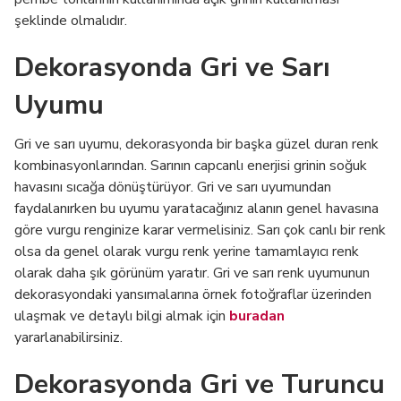
şeklinde olmalıdır.
Dekorasyonda Gri ve Sarı
Uyumu
Gri ve sarı uyumu, dekorasyonda bir başka güzel duran renk
kombinasyonlarından. Sarının capcanlı enerjisi grinin soğuk
havasını sıcağa dönüştürüyor. Gri ve sarı uyumundan
faydalanırken bu uyumu yaratacağınız alanın genel havasına
göre vurgu renginize karar vermelisiniz. Sarı çok canlı bir renk
olsa da genel olarak vurgu renk yerine tamamlayıcı renk
olarak daha şık görünüm yaratır. Gri ve sarı renk uyumunun
dekorasyondaki yansımalarına örnek fotoğraflar üzerinden
ulaşmak ve detaylı bilgi almak için
buradan
yararlanabilirsiniz.
Dekorasyonda Gri ve Turuncu