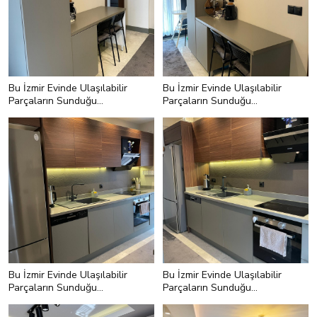
Bu İzmir Evinde Ulaşılabilir
Bu İzmir Evinde Ulaşılabilir
Parçaların Sunduğu
Parçaların Sunduğu
Zamansız Uyum Var
Zamansız Uyum Var
Bu İzmir Evinde Ulaşılabilir
Bu İzmir Evinde Ulaşılabilir
Parçaların Sunduğu
Parçaların Sunduğu
Zamansız Uyum Var
Zamansız Uyum Var