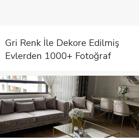
Gri Renk İle Dekore Edilmiş
Evlerden 1000+ Fotoğraf