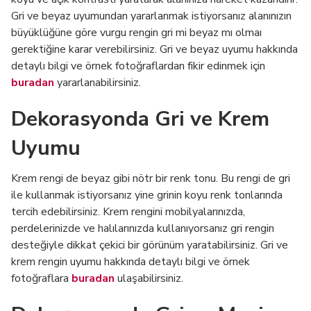
Gri ve beyaz uyumundan yararlanmak istiyorsanız alanınızın
büyüklüğüne göre vurgu rengin gri mi beyaz mı olmaı
gerektiğine karar verebilirsiniz. Gri ve beyaz uyumu hakkında
detaylı bilgi ve örnek fotoğraflardan fikir edinmek için
buradan
yararlanabilirsiniz.
Dekorasyonda Gri ve Krem
Uyumu
Krem rengi de beyaz gibi nötr bir renk tonu. Bu rengi de gri
ile kullanmak istiyorsanız yine grinin koyu renk tonlarında
tercih edebilirsiniz. Krem rengini mobilyalarınızda,
perdelerinizde ve halılarınızda kullanıyorsanız gri rengin
desteğiyle dikkat çekici bir görünüm yaratabilirsiniz. Gri ve
krem rengin uyumu hakkında detaylı bilgi ve örnek
fotoğraflara
buradan
ulaşabilirsiniz.