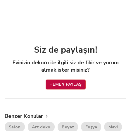
Siz de paylaşın!
Evinizin dekoru ile ilgili siz de fikir ve yorum
almak ister misiniz?
HEMEN PAYLAŞ
Benzer Konular
Salon
Art deko
Beyaz
Fuşya
Mavi