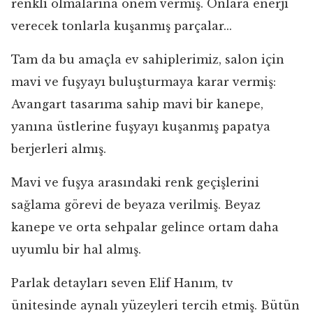
renkli olmalarına önem vermiş. Onlara enerji
verecek tonlarla kuşanmış parçalar...
Tam da bu amaçla ev sahiplerimiz, salon için
mavi ve fuşyayı buluşturmaya karar vermiş:
Avangart tasarıma sahip mavi bir kanepe,
yanına üstlerine fuşyayı kuşanmış papatya
berjerleri almış.
Mavi ve fuşya arasındaki renk geçişlerini
sağlama görevi de beyaza verilmiş. Beyaz
kanepe ve orta sehpalar gelince ortam daha
uyumlu bir hal almış.
Parlak detayları seven Elif Hanım, tv
ünitesinde aynalı yüzeyleri tercih etmiş. Bütün