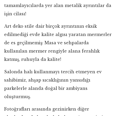
tamamlayıcılarda yer alan metalik ayrıntılar da
işin cilası!
Art deko stile dair birçok ayrıntının eksik
edilmediği evde kalite algısı yaratan mermerler
de es geçilmemiş: Masa ve sehpalarda
kullanılan mermer rengiyle alana ferahlık
katmış, ruhuyla da kalite!
Salonda halı kullanmayı tercih etmeyen ev
sahibimiz, ahşap sıcaklığının yansıdığı
parkelerle alanda doğal bir ambiyans
oluşturmuş.
Fotoğrafları arasında gezinirken diğer