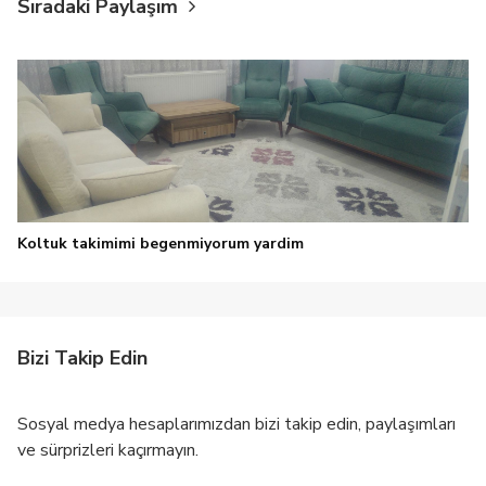
Sıradaki Paylaşım
Koltuk takimimi begenmiyorum yardim
Bizi Takip Edin
Sosyal medya hesaplarımızdan bizi takip edin, paylaşımları
ve sürprizleri kaçırmayın.