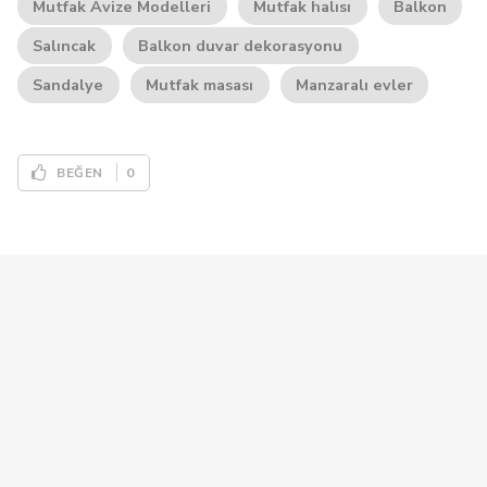
Mutfak Avize Modelleri
Mutfak halısı
Balkon
Salıncak
Balkon duvar dekorasyonu
Sandalye
Mutfak masası
Manzaralı evler
0
BEĞEN