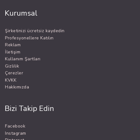
Kurumsal
Şirketinizi ücretsiz kaydedin
Profesyonellere Katılın
Reklam
İletişim
Kullanım Şartları
Gizlilik
Çerezler
KVKK
Hakkımızda
Bizi Takip Edin
Facebook
Instagram