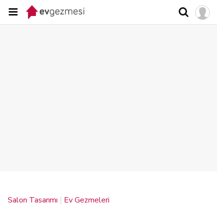
Salon Tasarımı
Ev Gezmeleri