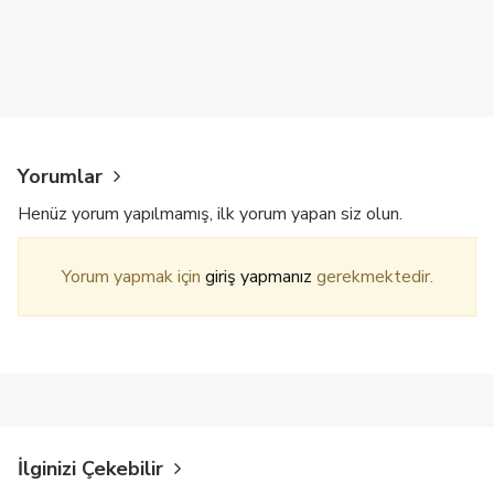
Yorumlar
Henüz yorum yapılmamış, ilk yorum yapan siz olun.
Yorum yapmak için
giriş yapmanız
gerekmektedir.
İlginizi Çekebilir