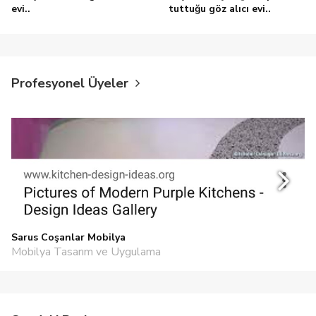
evi..
tuttuğu göz alıcı evi..
Profesyonel Üyeler
Sarus Coşanlar Mobilya
Mobilya Tasarım ve Uygulama