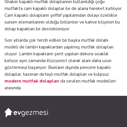
Shaker kapaklı mutfak dolaplarının kullanıldığı çoğu
mutfakta cam kapaklı dolaplar ile de alana hareket katılıyor.
Cam kapaklı dolapların şeffaf yapılarından dolayı özellikle
sunum elemanlarının olduğu bölümler ve kahve köşeleri bu
dolap kapakları ile destekleniyor.
Son yıllarda çok tercih edilen bir başka mutfak dolabı
modeli de lambri kapaklardan yapılmış mutfak dolapları
oluyor. Lambri kapakların şerit yapıları dekora sıcaklık
katıyor aynı zamanda illüzyonist olarak alanı daha uzun
göstermeyi başarıyor. Bunların dışında pencere kapaklı
dolaplar, hazeran detaylı mutfak dolapları ve kulpsuz
modern mutfak dolapları
da sevilen mutfak modelleri
arasında.