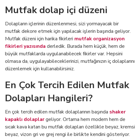
Mutfak dolap içi düzeni
Dolapların içlerinin düzenlenmesi, sizi yormayacak bir
mutfak dekore etmek için yapılacak işlerin başında geliyor.
Mutfak düzeni için harika fikirleri
mutfak organizasyon
fikirleri yazısında
derledik. Burada hem küçük, hem de
büyük mutfaklarda uygulanabilecek fikirler var. Hepsini
olmasa da, uygulayabileceklerinizi, mutfağınızın iç dolaplarını
düzenlemek için kullanabilirsiniz.
En Çok Tercih Edilen Mutfak
Dolapları Hangileri?
En çok tercih edilen mutfak dolaplarının başında
shaker
kapaklı dolaplar
geliyor. Ortama hem modern hem de
sıcak kava katan bu mutfak dolapları özellikle beyaz, kremsi
beyaz, vizon gri ve grej rengi ile birlikte kendini gösteriyor.