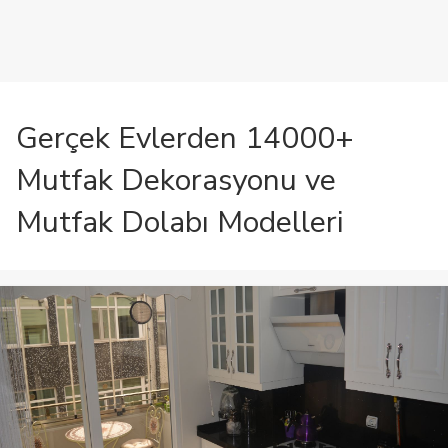
Gerçek Evlerden 14000+
Mutfak Dekorasyonu ve
Mutfak Dolabı Modelleri