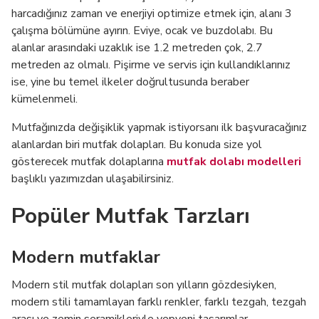
harcadığınız zaman ve enerjiyi optimize etmek için, alanı 3
çalışma bölümüne ayırın. Eviye, ocak ve buzdolabı. Bu
alanlar arasındaki uzaklık ise 1.2 metreden çok, 2.7
metreden az olmalı. Pişirme ve servis için kullandıklarınız
ise, yine bu temel ilkeler doğrultusunda beraber
kümelenmeli.
Mutfağınızda değişiklik yapmak istiyorsanı ilk başvuracağınız
alanlardan biri mutfak dolapları. Bu konuda size yol
gösterecek mutfak dolaplarına
mutfak dolabı modelleri
başlıklı yazımızdan ulaşabilirsiniz.
Popüler Mutfak Tarzları
Modern mutfaklar
Modern stil mutfak dolapları son yılların gözdesiyken,
modern stili tamamlayan farklı renkler, farklı tezgah, tezgah