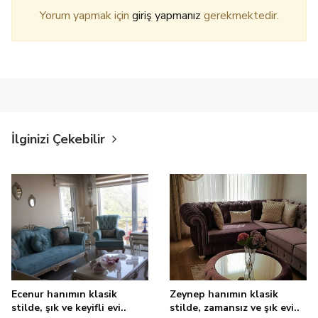
Yorum yapmak için
giriş yapmanız
gerekmektedir.
İlginizi Çekebilir
Ecenur hanımın klasik
Zeynep hanımın klasik
stilde, şık ve keyifli evi..
stilde, zamansız ve şık evi..