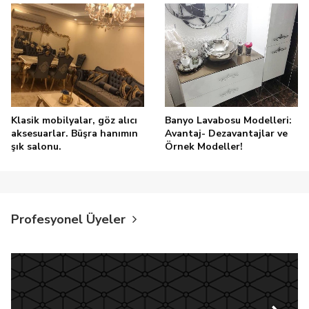
Klasik mobilyalar, göz alıcı
Banyo Lavabosu Modelleri:
aksesuarlar. Büşra hanımın
Avantaj- Dezavantajlar ve
şık salonu.
Örnek Modeller!
Profesyonel Üyeler