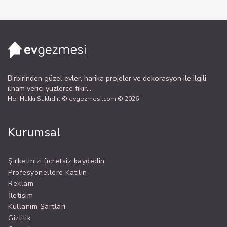
Birbirinden güzel evler, harika projeler ve dekorasyon ile ilgili
ilham verici yüzlerce fikir...
Her Hakkı Saklıdır. © evgezmesi.com © 2026
Kurumsal
Şirketinizi ücretsiz kaydedin
Profesyonellere Katılın
Reklam
İletişim
Kullanım Şartları
Gizlilik