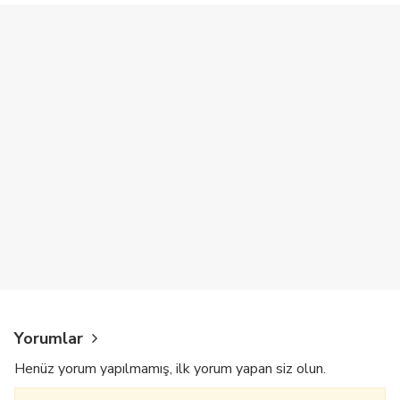
Yorumlar
Henüz yorum yapılmamış, ilk yorum yapan siz olun.