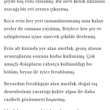
şeyde baş rolü oynamış: Bir nevi kendi imzasını
atacağı bir evi ortaya çıkarmış.
Koca evin her yeri tamamlanmamış ama kalan
yerler de zamana yayılmış. Böylece her şey ev
sahiplerinin içine sinecek şekilde ilerlemiş.
Evin alt katında yer alan mutfak, geniş alanın
avantajlarını sonuna kadar kullanmış. Çok
amaçlı dolapların rahatça kullanıldığı bu
bölüm, beyaz ile iyice ferahlamış.
Beyazdan ferahlığını alan mutfak, doğal taş
desenlerinin yarattığı kalite algısı ile daha
cazibeli görünmeyi başarmış.