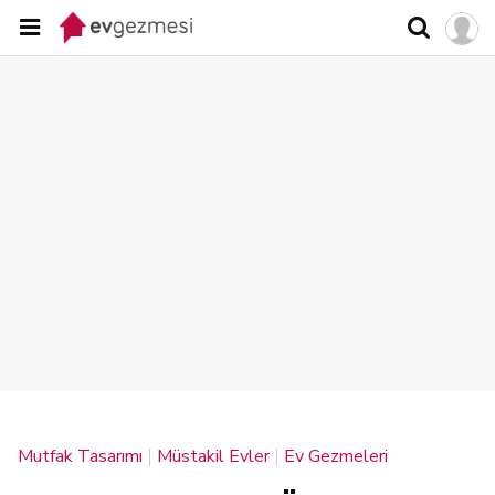
Mutfak Tasarımı
Müstakil Evler
Ev Gezmeleri