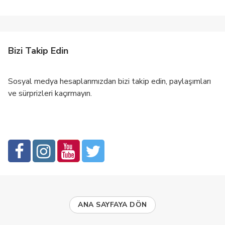
Bizi Takip Edin
Sosyal medya hesaplarımızdan bizi takip edin, paylaşımları
ve sürprizleri kaçırmayın.
ANA SAYFAYA DÖN