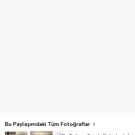
Bu Paylaşımdaki Tüm Fotoğraflar