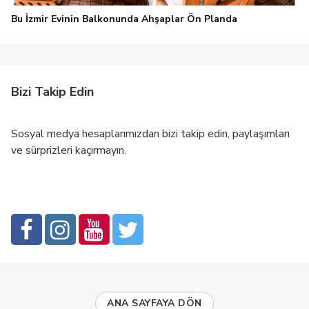
Bu İzmir Evinin Balkonunda Ahşaplar Ön Planda
Bizi Takip Edin
Sosyal medya hesaplarımızdan bizi takip edin, paylaşımları
ve sürprizleri kaçırmayın.
ANA SAYFAYA DÖN