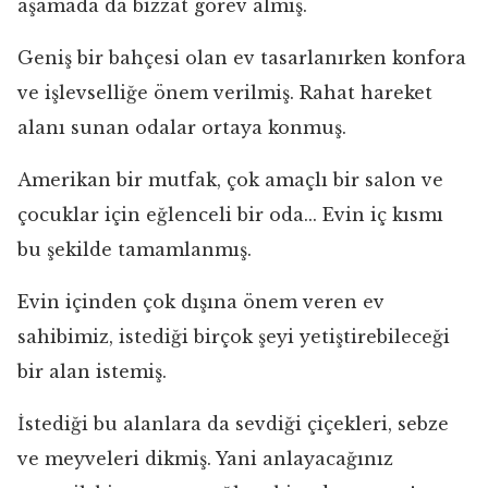
aşamada da bizzat görev almış.
Geniş bir bahçesi olan ev tasarlanırken konfora
ve işlevselliğe önem verilmiş. Rahat hareket
alanı sunan odalar ortaya konmuş.
Amerikan bir mutfak, çok amaçlı bir salon ve
çocuklar için eğlenceli bir oda... Evin iç kısmı
bu şekilde tamamlanmış.
Evin içinden çok dışına önem veren ev
sahibimiz, istediği birçok şeyi yetiştirebileceği
bir alan istemiş.
İstediği bu alanlara da sevdiği çiçekleri, sebze
ve meyveleri dikmiş. Yani anlayacağınız