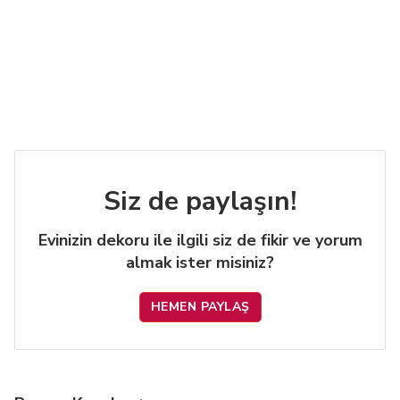
Siz de paylaşın!
Evinizin dekoru ile ilgili siz de fikir ve yorum
almak ister misiniz?
HEMEN PAYLAŞ