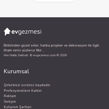
Birbirinden güzel evler, harika projeler ve dekorasyon ile ilgili
ilham verici yüzlerce fikir...
Her Hakkı Saklıdır. © evgezmesi.com © 2026
Kurumsal
Şirketinizi ücretsiz kaydedin
Profesyonellere Katılın
Reklam
İletişim
Kullanım Şartları