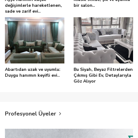
değişimlerle hareketlenen,
bir salon..
sade ve zarif evi..
Abartıdan uzak ve uyumlu:
Bu Siyah, Beyaz Filtrelerden
Duygu hanımın keyifli evi..
Çıkmış Gibi Ev, Detaylarıyla
Göz Alıyor
Profesyonel Üyeler