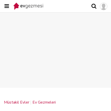
Müstakil Evler
Ev Gezmeleri