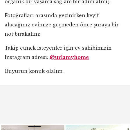
organik bir yaşama sağlam bir adım atmış!
Fotoğrafları arasında gezinirken keyif
alacağınız evimize geçmeden önce şuraya bir
not bırakalım:
Takip etmek isteyenler için ev sahibimizin
Instagram adresi:
@urlamyhome
Buyurun konuk olalım.