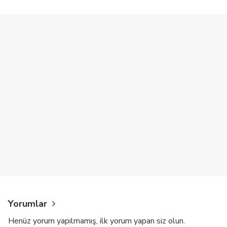
Yorumlar
Henüz yorum yapılmamış, ilk yorum yapan siz olun.