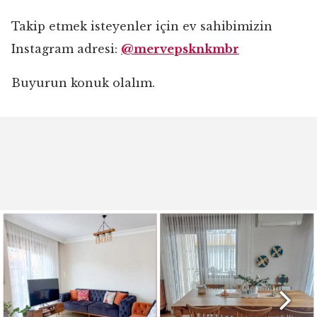
Takip etmek isteyenler için ev sahibimizin
Instagram adresi:
@mervepsknkmbr
Buyurun konuk olalım.