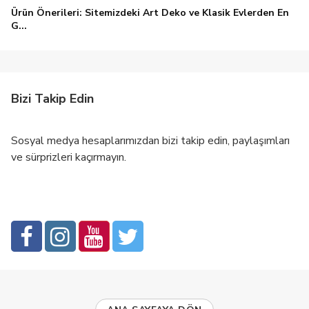
Ürün Önerileri: Sitemizdeki Art Deko ve Klasik Evlerden En
G...
Bizi Takip Edin
Sosyal medya hesaplarımızdan bizi takip edin, paylaşımları
ve sürprizleri kaçırmayın.