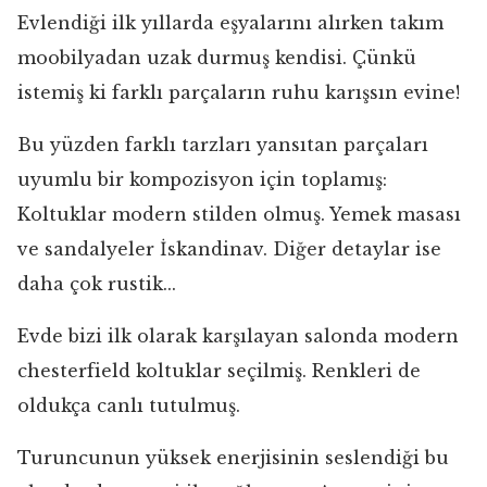
Evlendiği ilk yıllarda eşyalarını alırken takım
moobilyadan uzak durmuş kendisi. Çünkü
istemiş ki farklı parçaların ruhu karışsın evine!
Bu yüzden farklı tarzları yansıtan parçaları
uyumlu bir kompozisyon için toplamış:
Koltuklar modern stilden olmuş. Yemek masası
ve sandalyeler İskandinav. Diğer detaylar ise
daha çok rustik...
Evde bizi ilk olarak karşılayan salonda modern
chesterfield koltuklar seçilmiş. Renkleri de
oldukça canlı tutulmuş.
Turuncunun yüksek enerjisinin seslendiği bu