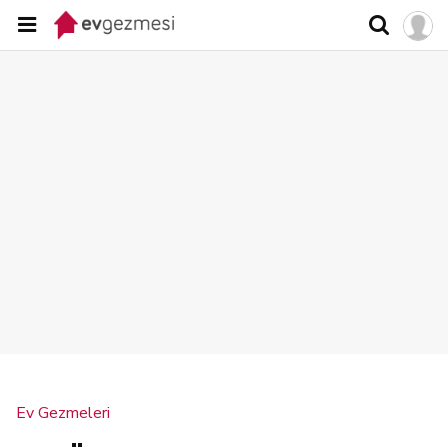
Ev Gezmeleri