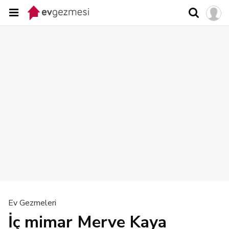
Ev Gezmeleri
İç mimar Merve Kaya