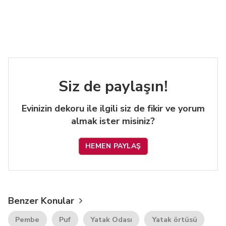
Siz de paylaşın!
Evinizin dekoru ile ilgili siz de fikir ve yorum
almak ister misiniz?
HEMEN PAYLAŞ
Benzer Konular
Pembe
Puf
Yatak Odası
Yatak örtüsü