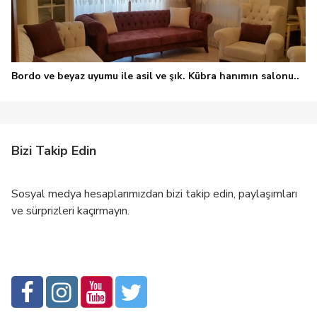
Bordo ve beyaz uyumu ile asil ve şık. Kübra hanımın salonu..
Bizi Takip Edin
Sosyal medya hesaplarımızdan bizi takip edin, paylaşımları
ve sürprizleri kaçırmayın.