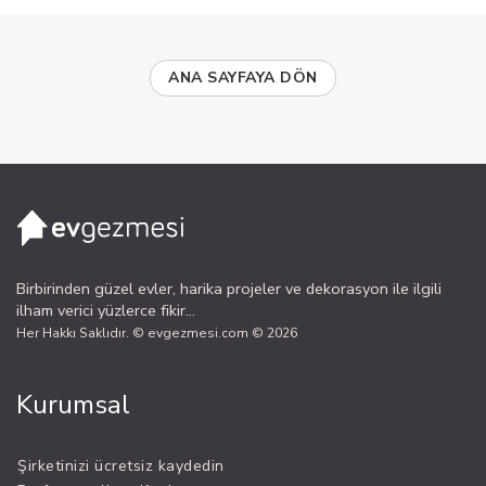
ANA SAYFAYA DÖN
Birbirinden güzel evler, harika projeler ve dekorasyon ile ilgili
ilham verici yüzlerce fikir...
Her Hakkı Saklıdır. © evgezmesi.com © 2026
Kurumsal
Şirketinizi ücretsiz kaydedin