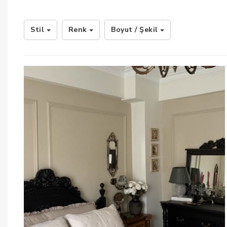
Stil
Renk
Boyut / Şekil