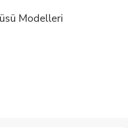
tüsü Modelleri