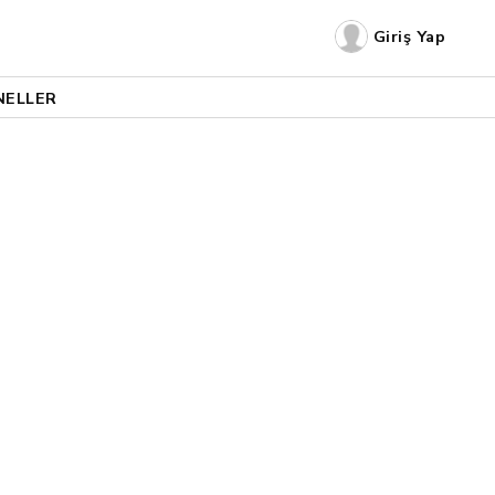
Giriş Yap
NELLER