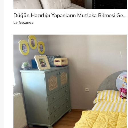
Düğün Hazırlığı Yapanların Mutlaka Bilmesi Gereken Alışveriş Tüyoları
Ev Gezmesi