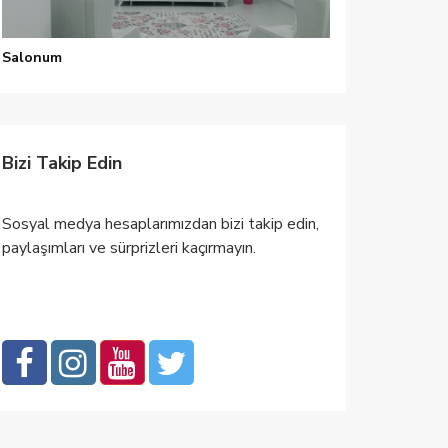
Salonum
Bizi Takip Edin
Sosyal medya hesaplarımızdan bizi takip edin,
paylaşımları ve sürprizleri kaçırmayın.