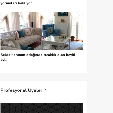
yorumları bekliyor..
Selda hanımın odağında sıcaklık olan keyifli
evi..
Profesyonel Üyeler