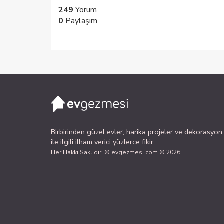
249
Yorum
0
Paylaşım
Birbirinden güzel evler, harika projeler ve dekorasyon
ile ilgili ilham verici yüzlerce fikir...
Her Hakkı Saklıdır. © evgezmesi.com © 2026