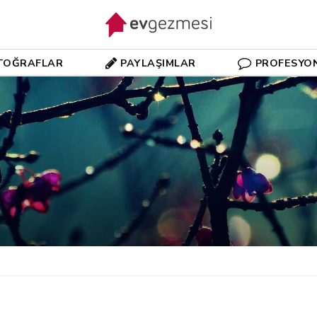
TOĞRAFLAR
PAYLAŞIMLAR
PROFESYO