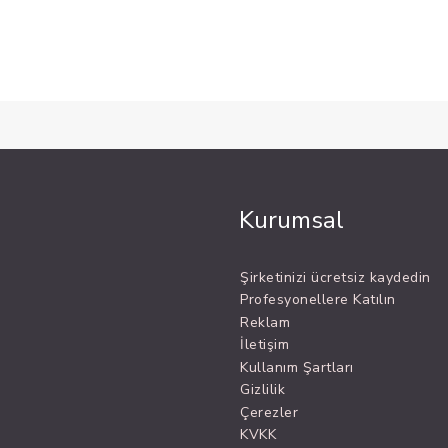
Kurumsal
Şirketinizi ücretsiz kaydedin
Profesyonellere Katılın
Reklam
İletişim
Kullanım Şartları
Gizlilik
Çerezler
KVKK