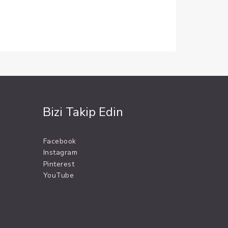
Bizi Takip Edin
Facebook
Instagram
Pinterest
YouTube