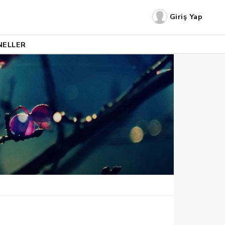
Giriş Yap
NELLER