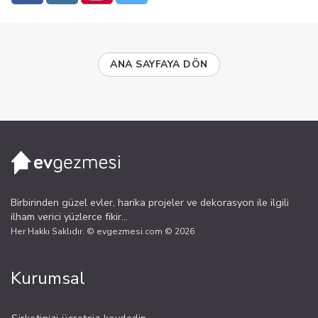
ANA SAYFAYA DÖN
Birbirinden güzel evler, harika projeler ve dekorasyon ile ilgili
ilham verici yüzlerce fikir...
Her Hakkı Saklıdır. © evgezmesi.com © 2026
Kurumsal