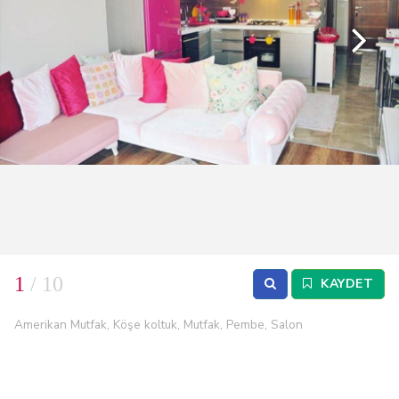
1
/ 10
KAYDET
Amerikan Mutfak, Köşe koltuk, Mutfak, Pembe, Salon