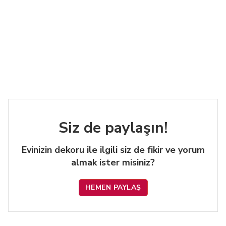
Siz de paylaşın!
Evinizin dekoru ile ilgili siz de fikir ve yorum
almak ister misiniz?
HEMEN PAYLAŞ