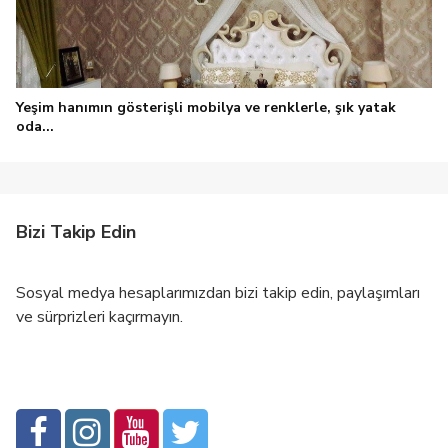
Yeşim hanımın gösterişli mobilya ve renklerle, şık yatak
oda...
Bizi Takip Edin
Sosyal medya hesaplarımızdan bizi takip edin, paylaşımları
ve sürprizleri kaçırmayın.