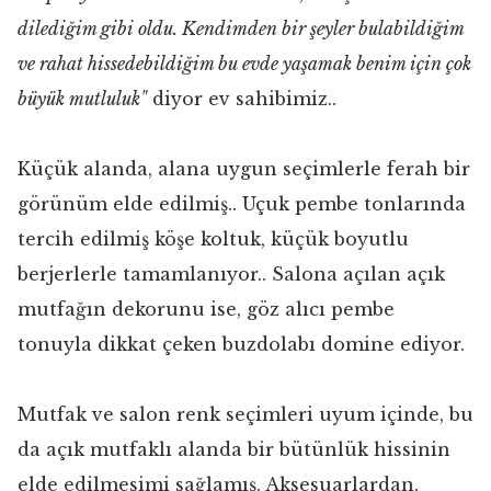
dilediğim gibi oldu. Kendimden bir şeyler bulabildiğim
ve rahat hissedebildiğim bu evde yaşamak benim için çok
büyük mutluluk"
diyor ev sahibimiz..
Küçük alanda, alana uygun seçimlerle ferah bir
görünüm elde edilmiş.. Uçuk pembe tonlarında
tercih edilmiş köşe koltuk, küçük boyutlu
berjerlerle tamamlanıyor.. Salona açılan açık
mutfağın dekorunu ise, göz alıcı pembe
tonuyla dikkat çeken buzdolabı domine ediyor.
Mutfak ve salon renk seçimleri uyum içinde, bu
da açık mutfaklı alanda bir bütünlük hissinin
elde edilmesimi sağlamış. Aksesuarlardan,