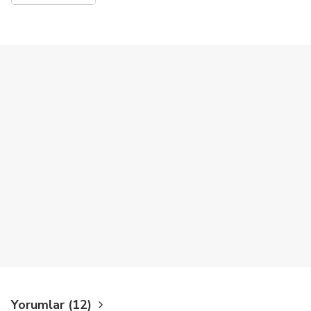
Yorumlar (12)