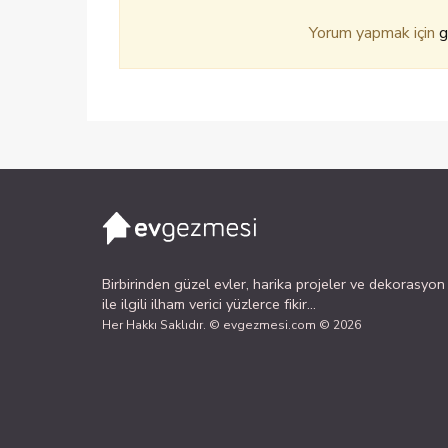
Yorum yapmak için
g
Birbirinden güzel evler, harika projeler ve dekorasyon
ile ilgili ilham verici yüzlerce fikir...
Her Hakkı Saklıdır. © evgezmesi.com © 2026