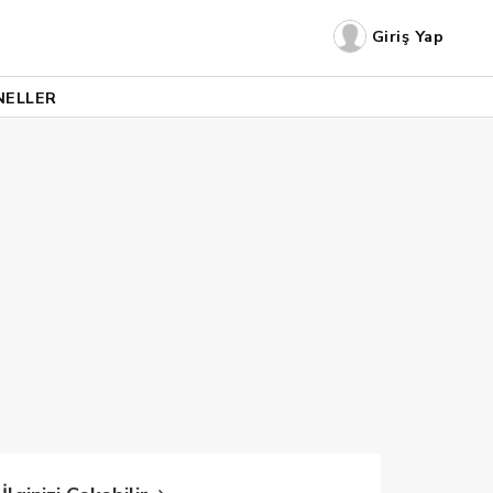
Giriş Yap
NELLER