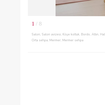
1
/ 8
Salon, Salon avizesi, Köşe koltuk, Bordo, Altın, Halı,
Orta sehpa, Mermer, Mermer sehpa