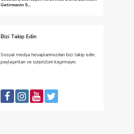
Getirmenin 5...
Bizi Takip Edin
Sosyal medya hesaplarımızdan bizi takip edin,
paylaşımları ve sürprizleri kaçırmayın.