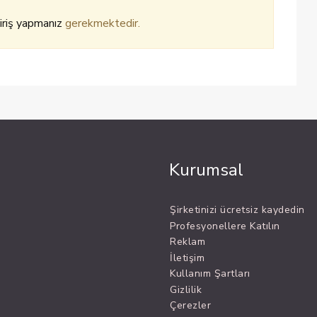
iriş yapmanız
gerekmektedir.
Kurumsal
Şirketinizi ücretsiz kaydedin
Profesyonellere Katılın
Reklam
İletişim
Kullanım Şartları
Gizlilik
Çerezler