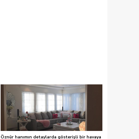
Öznür hanımın detaylarda gösterişli bir havaya