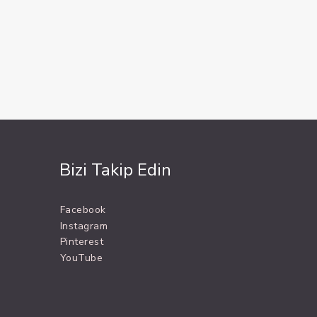
Bizi Takip Edin
Facebook
Instagram
Pinterest
YouTube