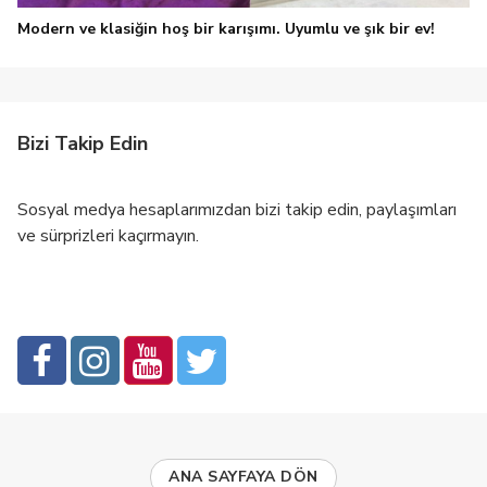
Modern ve klasiğin hoş bir karışımı. Uyumlu ve şık bir ev!
Bizi Takip Edin
Sosyal medya hesaplarımızdan bizi takip edin, paylaşımları
ve sürprizleri kaçırmayın.
ANA SAYFAYA DÖN