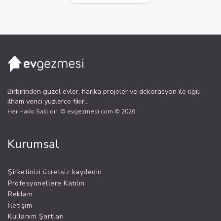
Birbirinden güzel evler, harika projeler ve dekorasyon ile ilgili
ilham verici yüzlerce fikir...
Her Hakkı Saklıdır. © evgezmesi.com © 2026
Kurumsal
Şirketinizi ücretsiz kaydedin
Profesyonellere Katılın
Reklam
İletişim
Kullanım Şartları