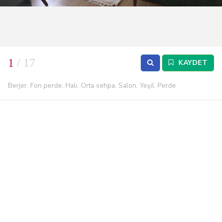
1
/ 17
KAYDET
Berjer, Fon perde, Halı, Orta sehpa, Salon, Yeşil, Perde