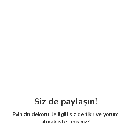
Siz de paylaşın!
Evinizin dekoru ile ilgili siz de fikir ve yorum
almak ister misiniz?