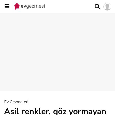
Ev Gezmeleri
Asil renkler, göz yormayan