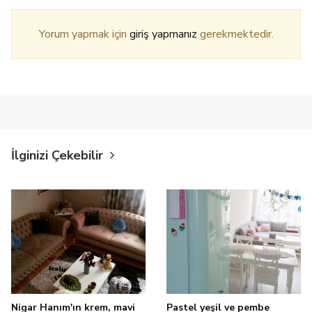
Yorum yapmak için
giriş yapmanız
gerekmektedir.
İlginizi Çekebilir
Nigar Hanım'ın krem, mavi
Pastel yeşil ve pembe