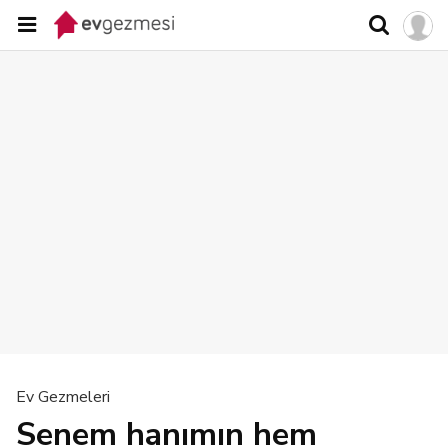
Ev Gezmeleri
Senem hanımın hem