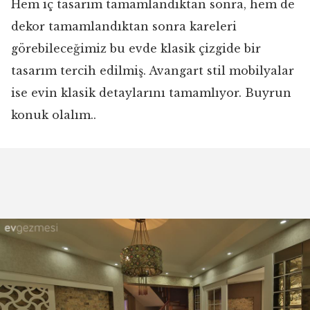
Hem iç tasarım tamamlandıktan sonra, hem de
dekor tamamlandıktan sonra kareleri
görebileceğimiz bu evde klasik çizgide bir
tasarım tercih edilmiş. Avangart stil mobilyalar
ise evin klasik detaylarını tamamlıyor. Buyrun
konuk olalım..