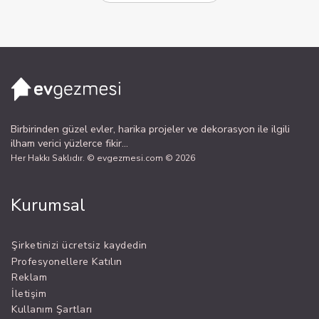
Birbirinden güzel evler, harika projeler ve dekorasyon ile ilgili
ilham verici yüzlerce fikir...
Her Hakkı Saklıdır. © evgezmesi.com © 2026
Kurumsal
Şirketinizi ücretsiz kaydedin
Profesyonellere Katılın
Reklam
İletişim
Kullanım Şartları