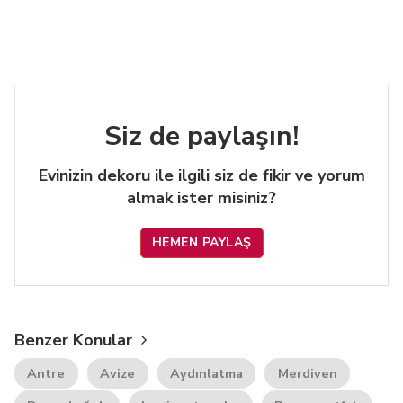
Siz de paylaşın!
Evinizin dekoru ile ilgili siz de fikir ve yorum
almak ister misiniz?
HEMEN PAYLAŞ
Benzer Konular
Antre
Avize
Aydınlatma
Merdiven