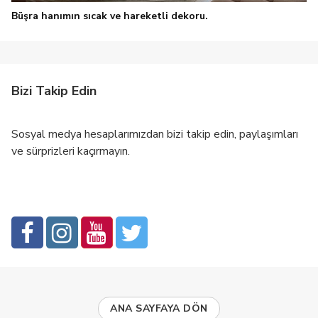
Büşra hanımın sıcak ve hareketli dekoru.
Bizi Takip Edin
Sosyal medya hesaplarımızdan bizi takip edin, paylaşımları
ve sürprizleri kaçırmayın.
ANA SAYFAYA DÖN