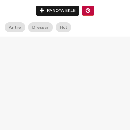
PANOYA EKLE
Antre
Dresuar
Hol