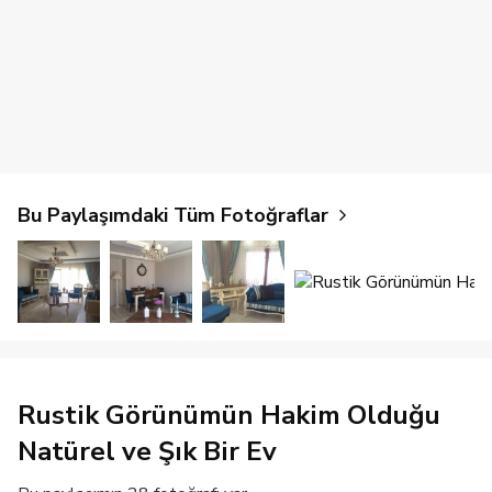
Bu Paylaşımdaki Tüm Fotoğraflar
Rustik Görünümün Hakim Olduğu
Natürel ve Şık Bir Ev