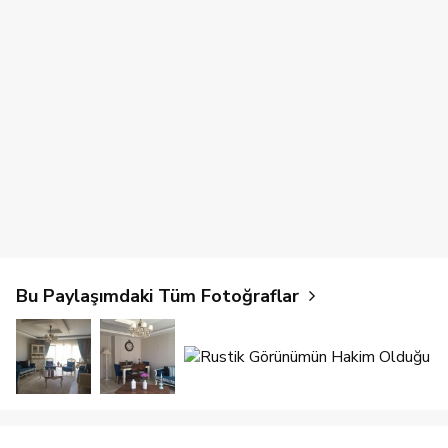
Bu Paylaşımdaki Tüm Fotoğraflar