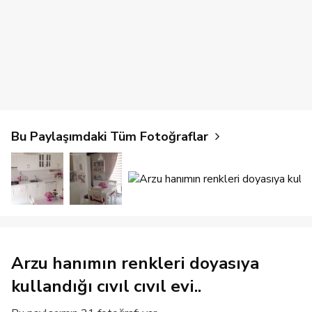
Bu Paylaşımdaki Tüm Fotoğraflar
Arzu hanımın renkleri doyasıya
kullandığı cıvıl cıvıl evi..