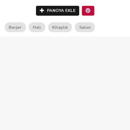
PANOYA EKLE
Berjer
Halı
Kitaplık
Salon