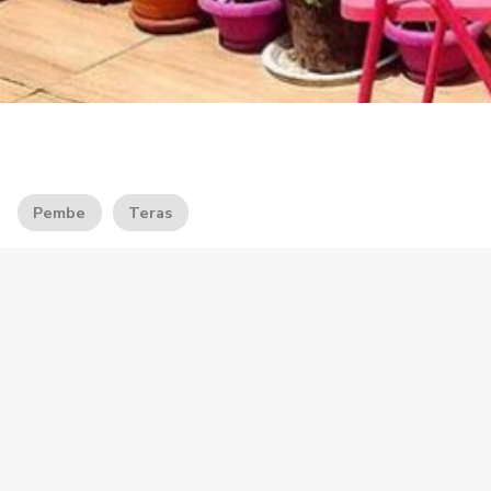
Pembe
Teras