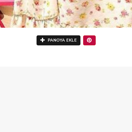
PANOYA EKLE