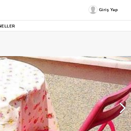
Giriş Yap
NELLER