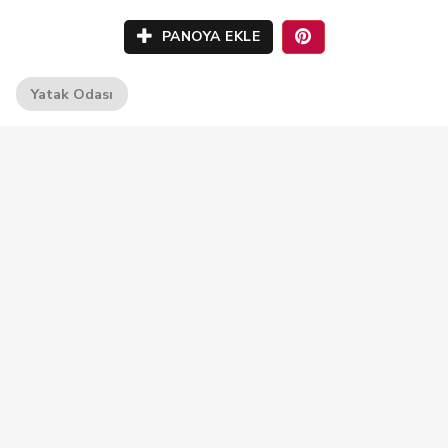
PANOYA EKLE
Yatak Odası