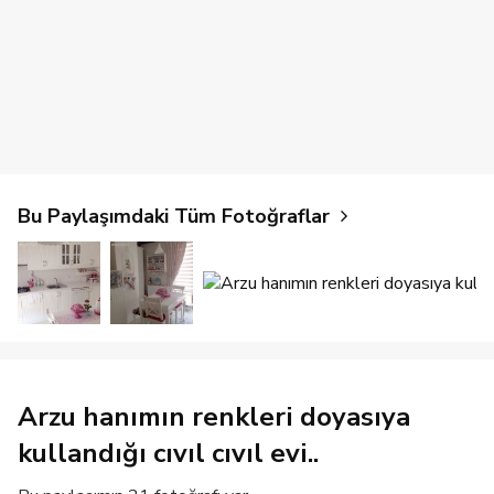
Bu Paylaşımdaki Tüm Fotoğraflar
Arzu hanımın renkleri doyasıya
kullandığı cıvıl cıvıl evi..