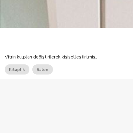
Vitrin kulpları değiştirilerek kişiselleştirilmiş..
Kitaplık
Salon