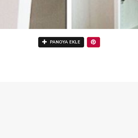
PANOYA EKLE