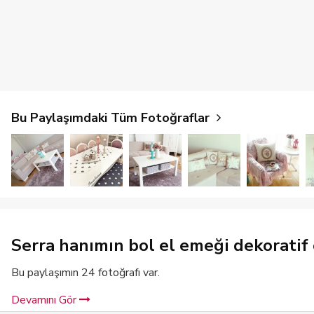
Bu Paylaşımdaki Tüm Fotoğraflar
Serra hanımın bol el emeği dekoratif o
Bu paylaşımın 24 fotoğrafı var.
Devamını Gör