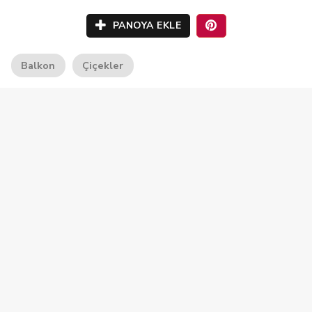
PANOYA EKLE
Balkon
Çiçekler