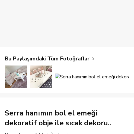
Bu Paylaşımdaki Tüm Fotoğraflar
Serra hanımın bol el emeği
dekoratif obje ile sıcak dekoru..