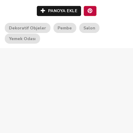
PANOYA EKLE
Dekoratif Objeler
Pembe
Salon
Yemek Odası