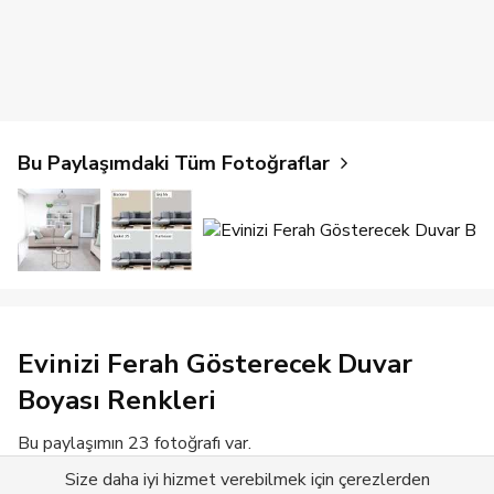
Bu Paylaşımdaki Tüm Fotoğraflar
Evinizi Ferah Gösterecek Duvar
Boyası Renkleri
Bu paylaşımın 23 fotoğrafı var.
Size daha iyi hizmet verebilmek için çerezlerden
Devamını Gör