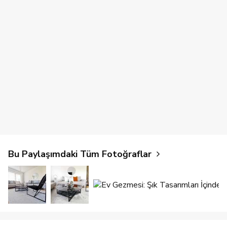
Bu Paylaşımdaki Tüm Fotoğraflar