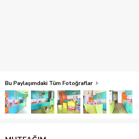
Bu Paylaşımdaki Tüm Fotoğraflar