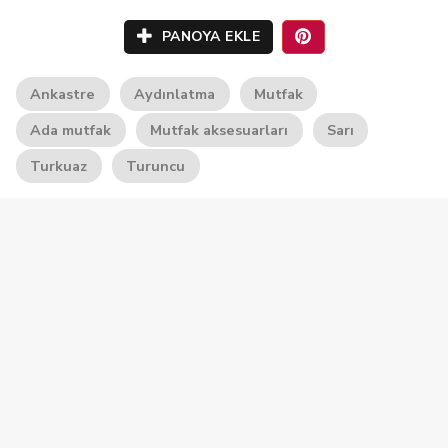
PANOYA EKLE
Ankastre
Aydınlatma
Mutfak
Ada mutfak
Mutfak aksesuarları
Sarı
Turkuaz
Turuncu