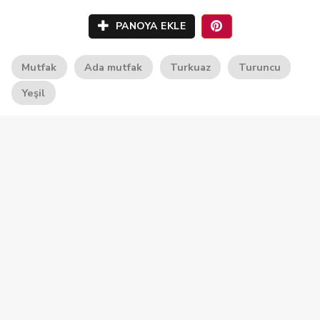
PANOYA EKLE
Mutfak
Ada mutfak
Turkuaz
Turuncu
Yeşil