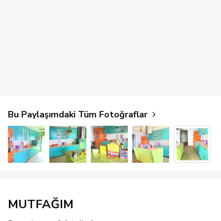
Bu Paylaşımdaki Tüm Fotoğraflar
MUTFAĞIM