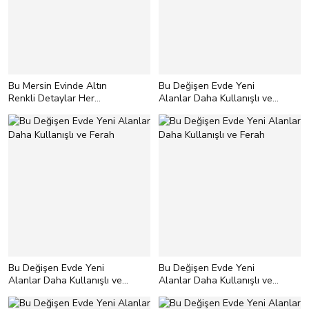
Bu Mersin Evinde Altın
Bu Değişen Evde Yeni
Renkli Detaylar Her
Alanlar Daha Kullanışlı ve
Odanın Cazibe Kaynağı
Ferah
Bu Değişen Evde Yeni
Bu Değişen Evde Yeni
Alanlar Daha Kullanışlı ve
Alanlar Daha Kullanışlı ve
Ferah
Ferah