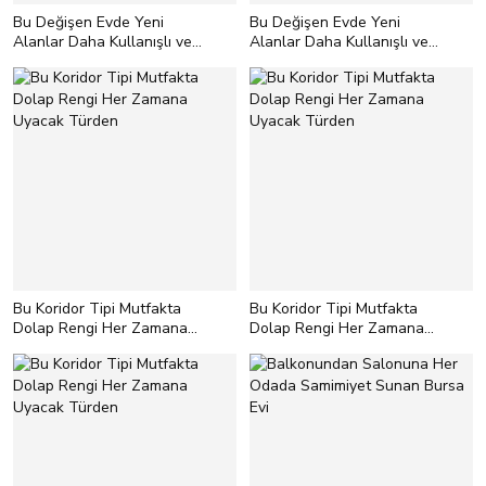
Bu Değişen Evde Yeni
Bu Değişen Evde Yeni
Alanlar Daha Kullanışlı ve
Alanlar Daha Kullanışlı ve
Ferah
Ferah
Bu Koridor Tipi Mutfakta
Bu Koridor Tipi Mutfakta
Dolap Rengi Her Zamana
Dolap Rengi Her Zamana
Uyacak Türden
Uyacak Türden