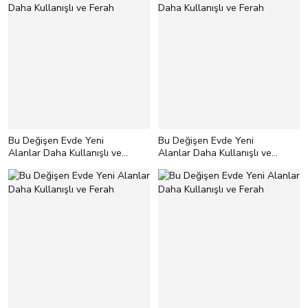
Bu Değişen Evde Yeni
Bu Değişen Evde Yeni
Alanlar Daha Kullanışlı ve
Alanlar Daha Kullanışlı ve
Ferah
Ferah