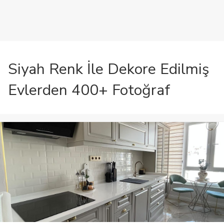
Siyah Renk İle Dekore Edilmiş
Evlerden 400+ Fotoğraf