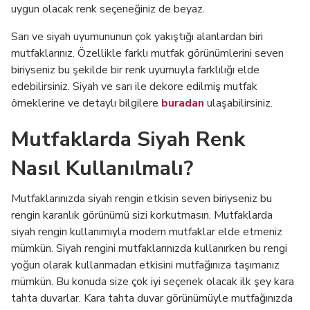
uygun olacak renk seçeneğiniz de beyaz.
Sarı ve siyah uyumununun çok yakıştığı alanlardan biri
mutfaklarınız. Özellikle farklı mutfak görünümlerini seven
biriyseniz bu şekilde bir renk uyumuyla farklılığı elde
edebilirsiniz. Siyah ve sarı ile dekore edilmiş mutfak
örneklerine ve detaylı bilgilere
buradan
ulaşabilirsiniz.
Mutfaklarda Siyah Renk
Nasıl Kullanılmalı?
Mutfaklarınızda siyah rengin etkisin seven biriyseniz bu
rengin karanlık görünümü sizi korkutmasın. Mutfaklarda
siyah rengin kullanımıyla modern mutfaklar elde etmeniz
mümkün. Siyah rengini mutfaklarınızda kullanırken bu rengi
yoğun olarak kullanmadan etkisini mutfağınıza taşımanız
mümkün. Bu konuda size çok iyi seçenek olacak ilk şey kara
tahta duvarlar. Kara tahta duvar görünümüyle mutfağınızda