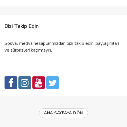
Bizi Takip Edin
Sosyal medya hesaplarımızdan bizi takip edin, paylaşımları
ve sürprizleri kaçırmayın.
ANA SAYFAYA DÖN