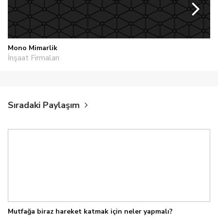
Mono Mimarlik
İnşaat Firmaları
Sıradaki Paylaşım
Mutfağa biraz hareket katmak için neler yapmalı?