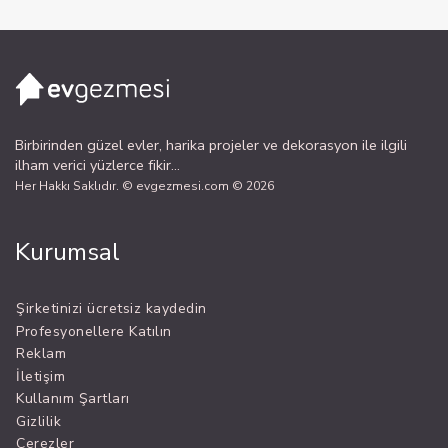
Birbirinden güzel evler, harika projeler ve dekorasyon ile ilgili
ilham verici yüzlerce fikir...
Her Hakkı Saklıdır. © evgezmesi.com © 2026
Kurumsal
Şirketinizi ücretsiz kaydedin
Profesyonellere Katılın
Reklam
İletişim
Kullanım Şartları
Gizlilik
Çerezler