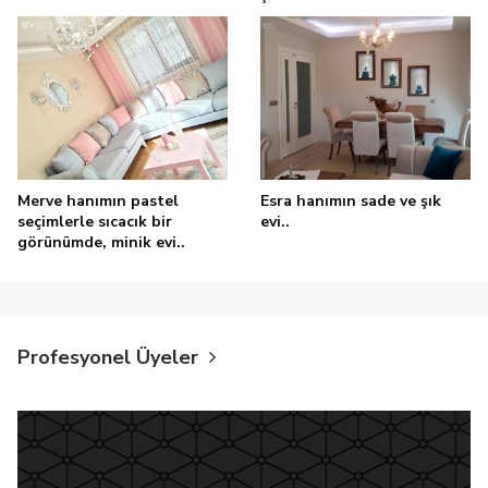
Merve hanımın pastel
Esra hanımın sade ve şık
seçimlerle sıcacık bir
evi..
görünümde, minik evi..
Profesyonel Üyeler