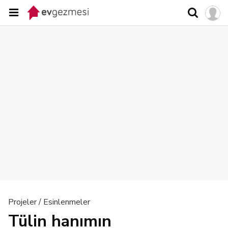
Projeler / Esinlenmeler
Tülin hanımın