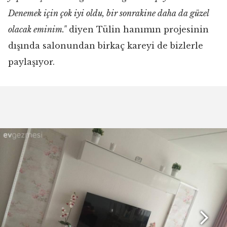
Denemek için çok iyi oldu, bir sonrakine daha da güzel
olacak eminim."
diyen Tülin hanımın projesinin
dışında salonundan birkaç kareyi de bizlerle
paylaşıyor.