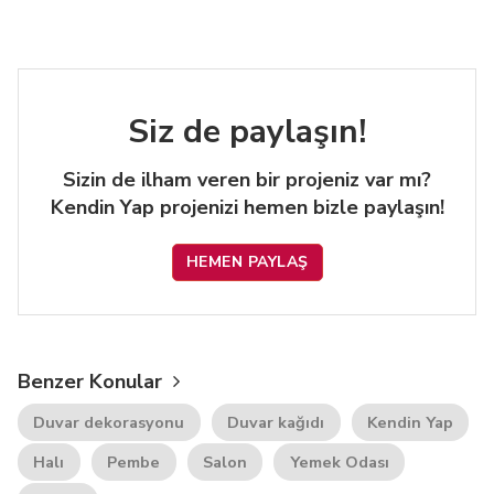
Siz de paylaşın!
Sizin de ilham veren bir projeniz var mı?
Kendin Yap projenizi hemen bizle paylaşın!
HEMEN PAYLAŞ
Benzer Konular
Duvar dekorasyonu
Duvar kağıdı
Kendin Yap
Halı
Pembe
Salon
Yemek Odası