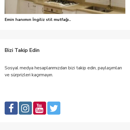
Emin hanımın İngiliz stil mutfağı..
Bizi Takip Edin
Sosyal medya hesaplarımızdan bizi takip edin, paylaşımları
ve sürprizleri kaçırmayın.