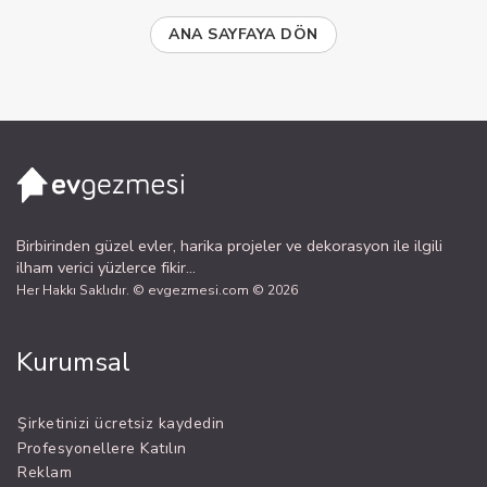
ANA SAYFAYA DÖN
Birbirinden güzel evler, harika projeler ve dekorasyon ile ilgili
ilham verici yüzlerce fikir...
Her Hakkı Saklıdır. © evgezmesi.com © 2026
Kurumsal
Şirketinizi ücretsiz kaydedin
Profesyonellere Katılın
Reklam