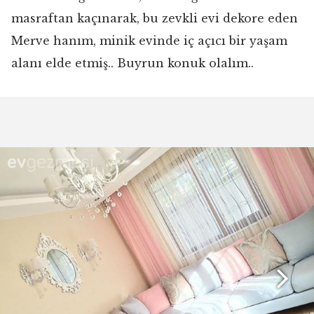
masraftan kaçınarak, bu zevkli evi dekore eden
Merve hanım, minik evinde iç açıcı bir yaşam
alanı elde etmiş.. Buyrun konuk olalım..