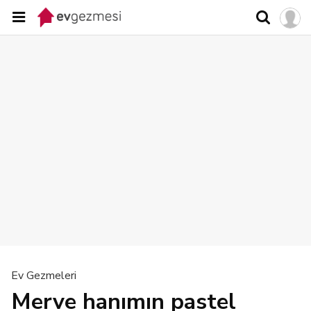
Ev Gezmeleri
Merve hanımın pastel