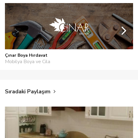
Çınar Boya Hırdavat
Mobilya Boya ve Cila
Sıradaki Paylaşım