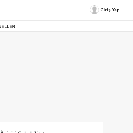
Giriş Yap
NELLER