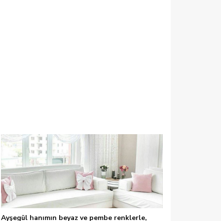
Ayşegül hanımın beyaz ve pembe renklerle,