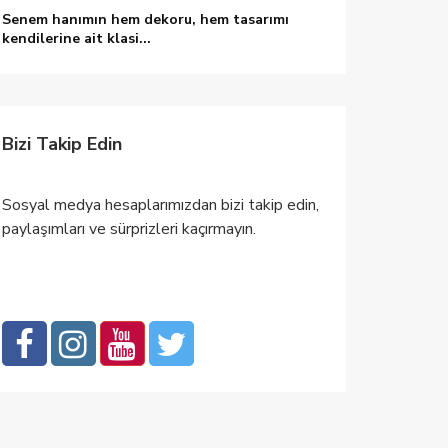
Senem hanımın hem dekoru, hem tasarımı
kendilerine ait klasi...
Bizi Takip Edin
Sosyal medya hesaplarımızdan bizi takip edin,
paylaşımları ve sürprizleri kaçırmayın.