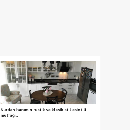
Nurdan hanımın rustik ve klasik stil esintili
mutfağı..