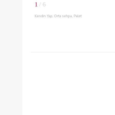
1
/ 6
Kendin Yap, Orta sehpa, Palet