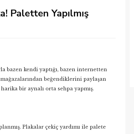
! Paletten Yapılmış
la bazen kendi yaptığı, bazen internetten
 mağazalarından beğendiklerini paylaşan
harika bir aynalı orta sehpa yapmış.
planmış. Plakalar çekiç yardımı ile palete