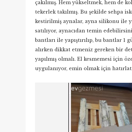
çakılmış. Hem yükseltmek, hem de kol
tekerlek takılmış. Bu şekilde sehpa 
kestirilmiş aynalar, ayna silikonu ile 
satılıyor, aynacıdan temin edebilirsini
bantları ile yapıştırılıp, bu bantlar 
alırken dikkat etmeniz gereken bir de
yapılmış olmalı. El kesmemesi için öze
uygulanıyor, emin olmak için hatırla