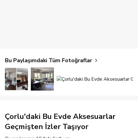
Bu Paylaşımdaki Tüm Fotoğraflar
Çorlu'daki Bu Evde Aksesuarlar
Geçmişten İzler Taşıyor