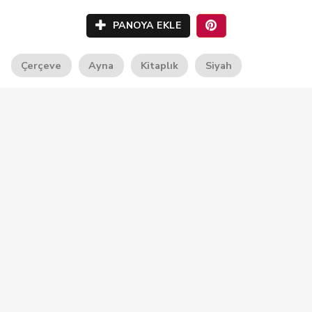
PANOYA EKLE
Çerçeve
Ayna
Kitaplık
Siyah