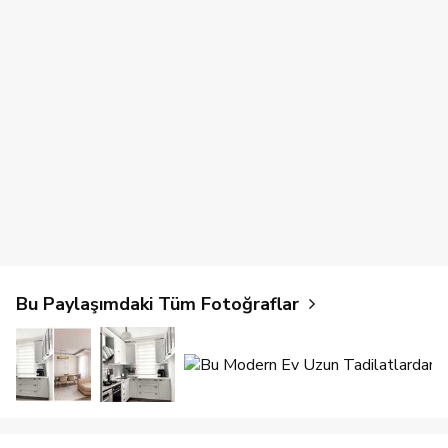
Bu Paylaşımdaki Tüm Fotoğraflar