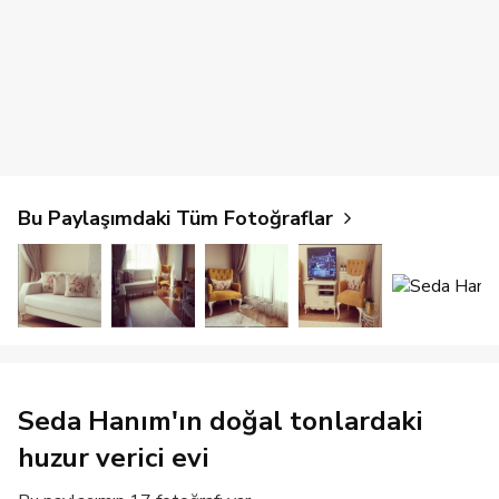
Bu Paylaşımdaki Tüm Fotoğraflar
Seda Hanım'ın doğal tonlardaki
huzur verici evi