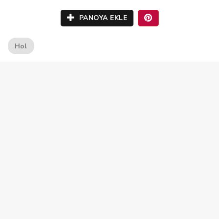
PANOYA EKLE
Hol