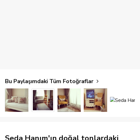
Bu Paylaşımdaki Tüm Fotoğraflar
Seda Hanım'ın doğal tonlardaki