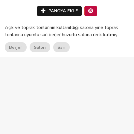
PANOYA EKLE
Açık ve toprak tonlarının kullanıldığı salona yine toprak
tonlarına uyumlu sarı berjer huzurlu salona renk katmış..
Berjer
Salon
Sarı