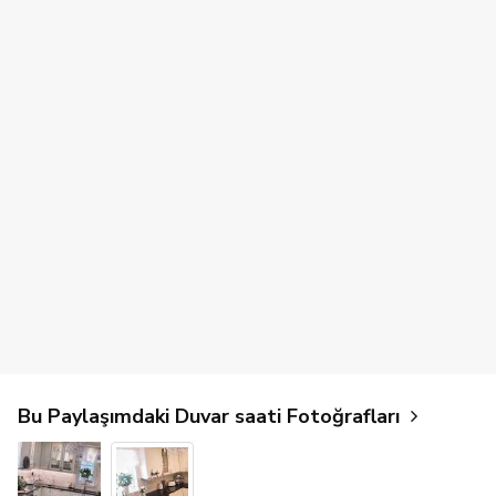
Bu Paylaşımdaki Duvar saati Fotoğrafları