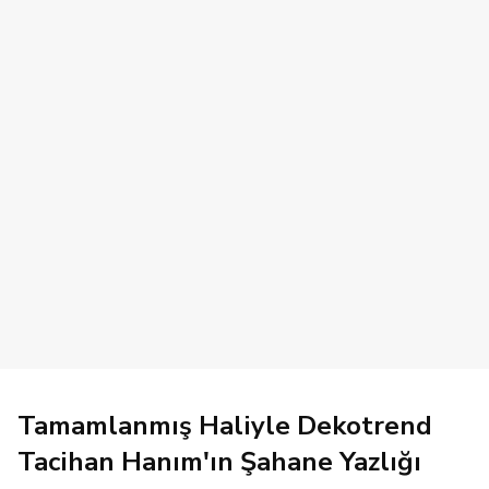
Tamamlanmış Haliyle Dekotrend
Tacihan Hanım'ın Şahane Yazlığı