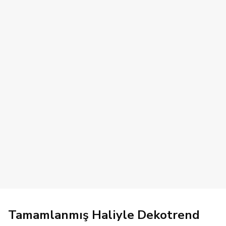
Tamamlanmış Haliyle Dekotrend