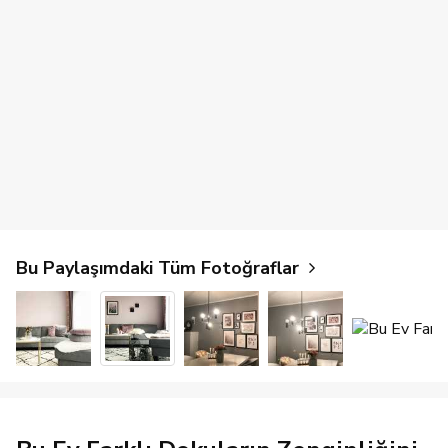
Bu Paylaşımdaki Tüm Fotoğraflar