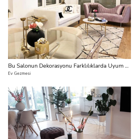
Bu Salonun Dekorasyonu Farklılıklarda Uyum Yakalıyor
Ev Gezmesi