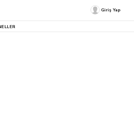
Giriş Yap
NELLER