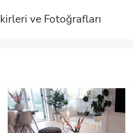
irleri ve Fotoğrafları