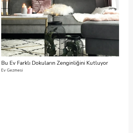
Bu Ev Farklı Dokuların Zenginliğini Kutluyor
Ev Gezmesi