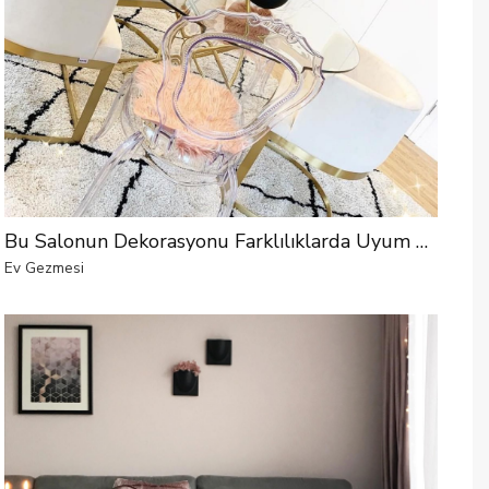
Bu Salonun Dekorasyonu Farklılıklarda Uyum Yakalıyor
Ev Gezmesi