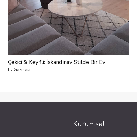
Çekici & Keyifli: İskandinav Stilde Bir Ev
Ev Gezmesi
Kurumsal