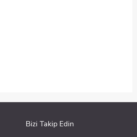
Bizi Takip Edin