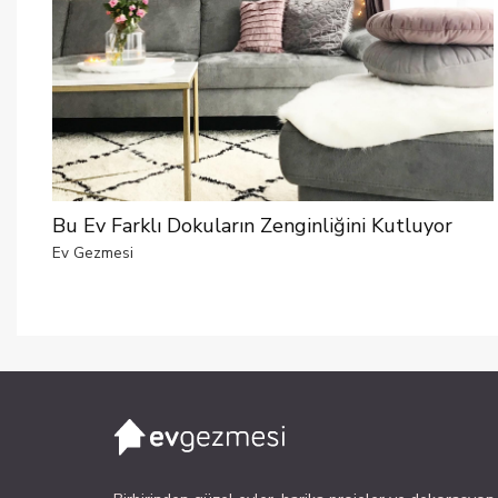
Bu Ev Farklı Dokuların Zenginliğini Kutluyor
Ev Gezmesi