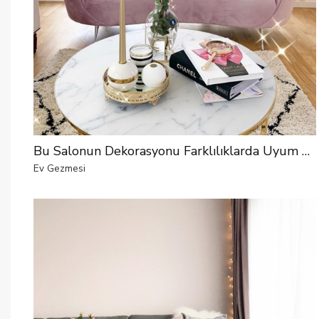
Bu Salonun Dekorasyonu Farklılıklarda Uyum Yakalıyor
Ev Gezmesi