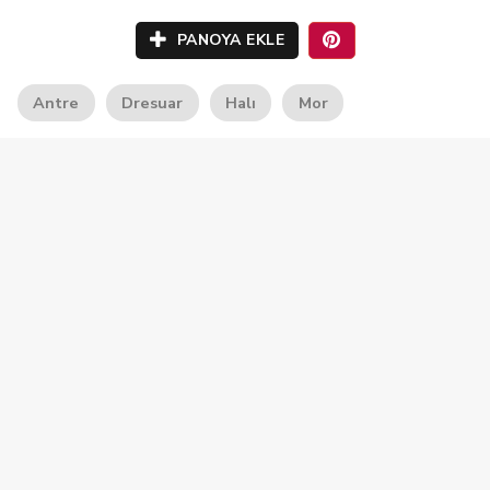
PANOYA EKLE
Antre
Dresuar
Halı
Mor