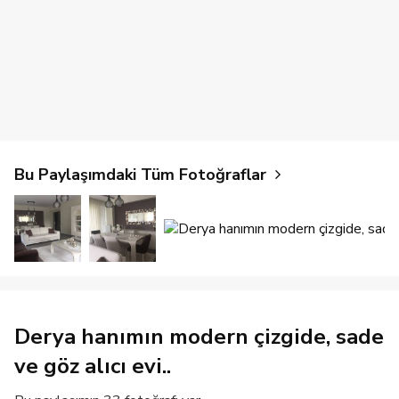
Bu Paylaşımdaki Tüm Fotoğraflar
Derya hanımın modern çizgide, sade
ve göz alıcı evi..